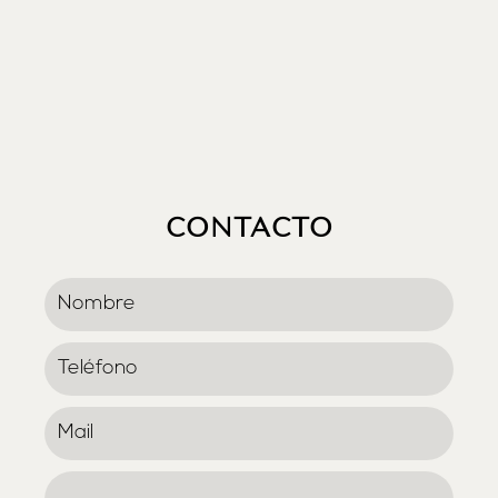
CONTACTO