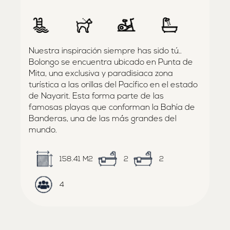
Nuestra inspiración siempre has sido tú..
Bolongo se encuentra ubicado en Punta de
Mita, una exclusiva y paradisiaca zona
turística a las orillas del Pacífico en el estado
de Nayarit. Esta forma parte de las
famosas playas que conforman la Bahía de
Banderas, una de las más grandes del
mundo.
158.41 M2
2
2
4