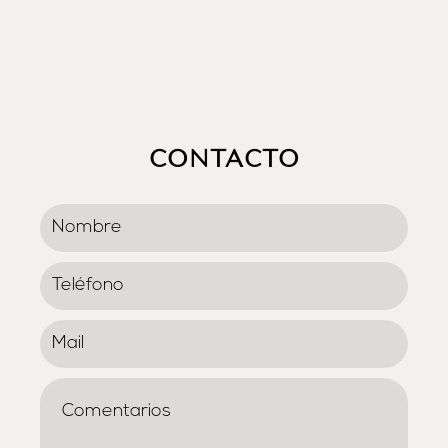
CONTACTO